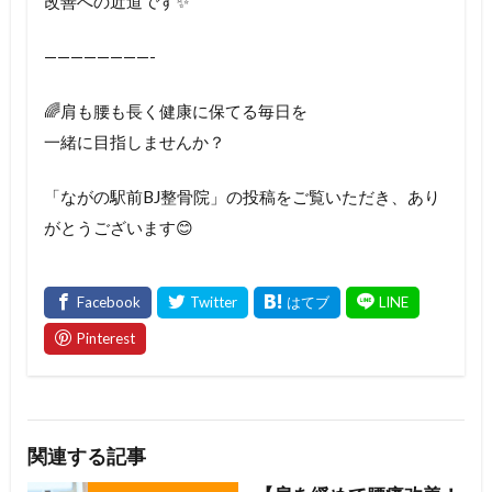
改善への近道です✨
————————-
🌈肩も腰も長く健康に保てる毎日を
一緒に目指しませんか？
「ながの駅前BJ整骨院」の投稿をご覧いただき、あり
がとうございます😊
関連する記事