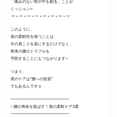
「痛みのない世の中を創る」ことが
ミッション⭐️
⁡ ー ⋆ ー ⋆ ー ⋆ ー ⋆ ー ⋆ ー ⋆ ー ⋆ ー
このように、
肩の柔軟性を保つことは
今の肩こりを楽にするだけでなく、
将来の腰のトラブルを
予防することにもつながります✨
つまり、
肩のケアは”腰への投資”
でもあるんです☺️
━━━━━━━━━━━━━━━
✨腰の寿命を延ばす！肩の柔軟ケア3選
━━━━━━━━━━━━━━━