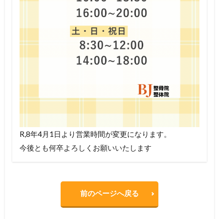
R,8年4月1日より営業時間が変更になります。
今後とも何卒よろしくお願いいたします
前のページへ戻る