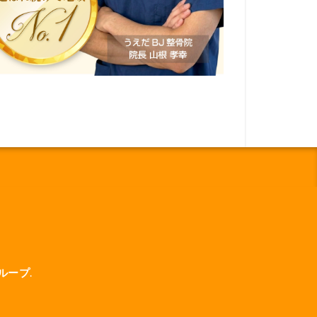
グループ
.