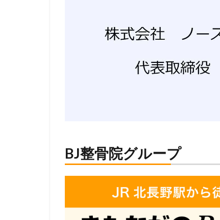
BJ整骨院グループ