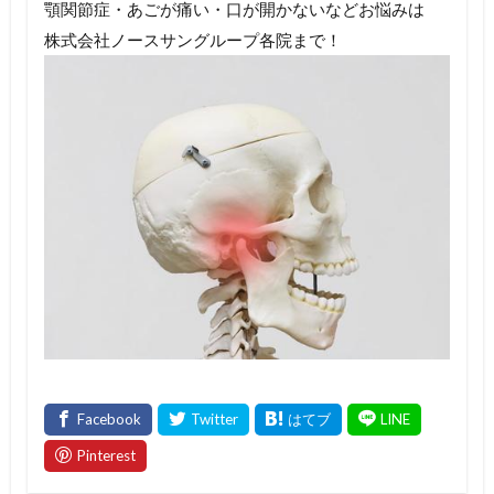
顎関節症・あごが痛い・口が開かないなどお悩みは
株式会社ノースサングループ各院まで！