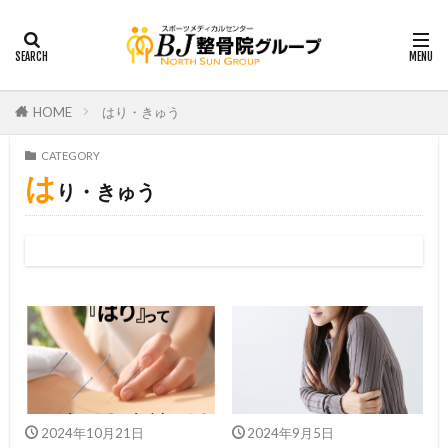
HOME
はり・きゅう
CATEGORY
は
り・きゅう
2024年10月21日
2024年9月5日