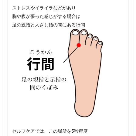
ストレスやイライラなどがあり
胸や腹が張った感じがする場合は
足の親指と人さし指の間にある行間
セルフケアでは、この場所を5秒程度