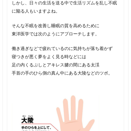
しかし、日々の生活を送る中で生活リズムを乱し不眠
に陥る人もいますよね。
そんな不眠を改善し睡眠の質を高めるために
東洋医学では次のようにアプローチします。
働き過ぎなどで疲れているのに気持ちが落ち着かず
寝つきが悪く夢をよく見る時などには
足の内くるぶしとアキレス腱の間にある太渓
手首の手のひら側の真ん中にある大陵などのツボ。