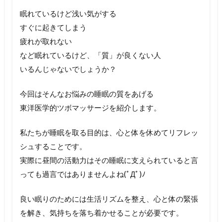
眠れているけど浅い気がする
すぐに起きてしまう
疲れが取れない
など眠れているけど、「質」が良くない人
いるんじゃないでしょうか？
今回はそんなお悩みの睡眠の質をあげる
東洋医学的ツボマッサージを紹介します。
私たちが睡眠を取る目的は、心と体を休めてリフレッ
シュすることです。
実際に昼間の活動力はその睡眠に支えられていると言
っても過言ではありませんよね(ﾟДﾟ)ﾉ
良い眠りのためには生活リズムを整え、心と体の緊張
を解き、気持ちを落ち着かせることが必要です。