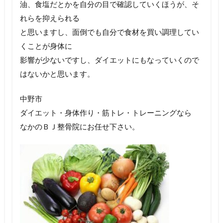
油、食塩だとかを自分の目で確認していくほうが、そ
れらを抑えられる
と思いますし、面倒でも自分で食材を買い調理してい
くことが身体に
影響が少ないですし、ダイエットにもなっていくので
はないかと思います。
中野市
ダイエット・身体作り・筋トレ・トレーニングなら
なかのＢＪ整骨院にお任せ下さい。