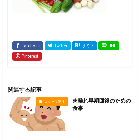
関連する記事
肉離れ早期回復のための
スタッフ便り
食事