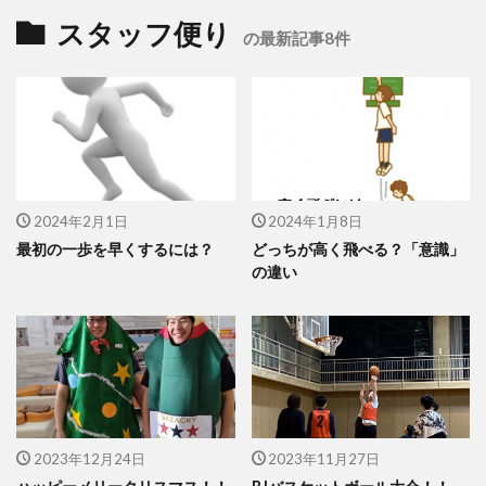
スタッフ便り
の最新記事8件
2024年2月1日
2024年1月8日
最初の一歩を早くするには？
どっちが高く飛べる？「意識」
の違い
2023年12月24日
2023年11月27日