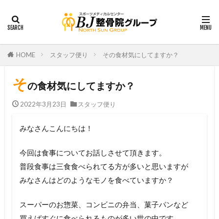
HOME
スタッフ便り
その食材気にしてますか？
そ
の食材気にしてますか？
2022年3月23日
スタッフ便り
みなさんこんにちは！
今回は食事についてお話しさせて頂きます。
普段食事は三食食べられてる方が多いと思いますが
みなさんはどのようなモノを食べていますか？
スーパーのお惣菜、コンビニの弁当、菓子パンなど
買えばすぐに食べられるものが多い世の中です。