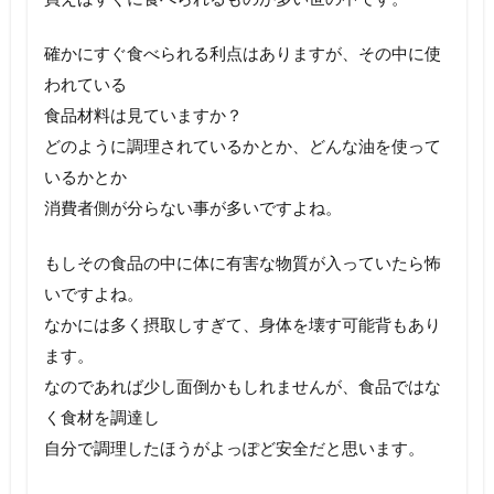
確かにすぐ食べられる利点はありますが、その中に使
われている
食品材料は見ていますか？
どのように調理されているかとか、どんな油を使って
いるかとか
消費者側が分らない事が多いですよね。
もしその食品の中に体に有害な物質が入っていたら怖
いですよね。
なかには多く摂取しすぎて、身体を壊す可能背もあり
ます。
なのであれば少し面倒かもしれませんが、食品ではな
く食材を調達し
自分で調理したほうがよっぽど安全だと思います。