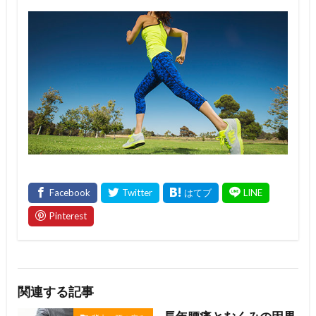
関連する記事