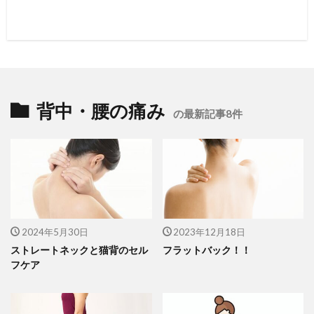
背中・腰の痛み
の最新記事8件
2024年5月30日
2023年12月18日
ストレートネックと猫背のセル
フラットバック！！
フケア