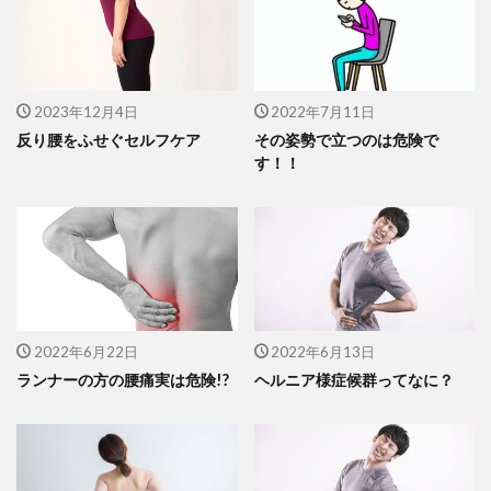
2023年12月4日
2022年7月11日
反り腰をふせぐセルフケア
その姿勢で立つのは危険で
す！！
2022年6月22日
2022年6月13日
ランナーの方の腰痛実は危険!?
ヘルニア様症候群ってなに？