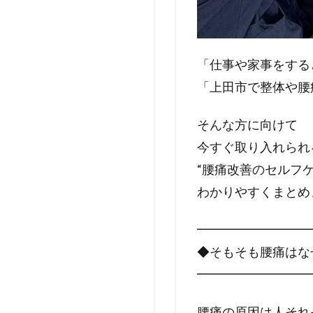
「仕事や家事をする
「上田市で整体や腰
そんな方に向けて
今すぐ取り入れられ
“腰痛改善のセルフケ
わかりやすくまとめ
━━━━━━━━━
◆そもそも腰痛はな
━━━━━━━━━
腰痛の原因は人それ