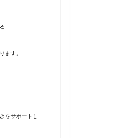
る
ります。
きをサポートし