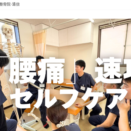
整骨院-通信