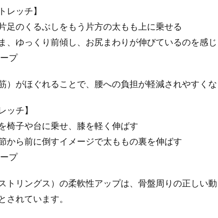
トレッチ】
片足のくるぶしをもう片方の太もも上に乗せる
ま、ゆっくり前傾し、お尻まわりが伸びているのを感じ
キープ
筋）がほぐれることで、腰への負担が軽減されやすくな
レッチ】
を椅子や台に乗せ、膝を軽く伸ばす
節から前に倒すイメージで太ももの裏を伸ばす
キープ
ストリングス）の柔軟性アップは、骨盤周りの正しい動
とされています。