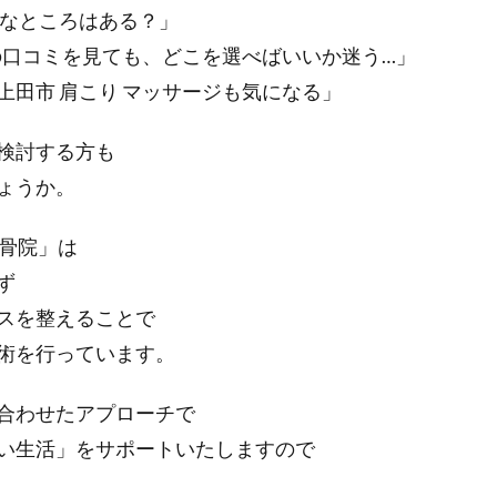
名なところはある？」
療の口コミを見ても、どこを選べばいいか迷う…」
上田市 肩こり マッサージも気になる」
検討する方も
ょうか。
整骨院」は
ず
スを整えることで
術を行っています。
合わせたアプローチで
い生活」をサポートいたしますので