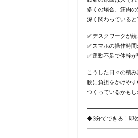
多くの場合、筋肉の
深く関わっていると
✅️ デスクワークが
✅️ スマホの操作時
✅️ 運動不足で体幹
こうした日々の積み
腰に負担をかけやす
つくっているかもし
━━━━━━━━━
◆3分でできる！即
━━━━━━━━━