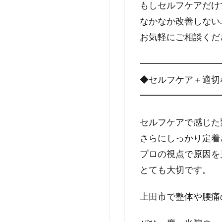
もしセルフケアだけ
なかなか改善しない
お気軽にご相談くだ
━━━━━━━━━
◆セルフケア＋適切
━━━━━━━━━
セルフケアで感じた
さらにしっかり定着
プロの視点で原因を
とても大切です。
上田市で整体や腰痛