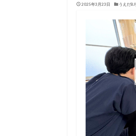
2025年3月23日
うえだBJ