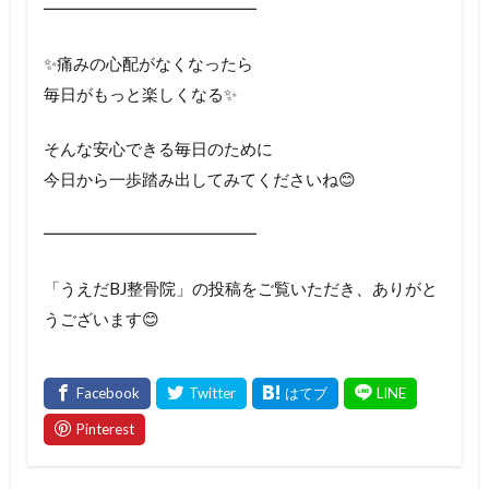
━━━━━━━━━━━━━
✨痛みの心配がなくなったら
毎日がもっと楽しくなる✨
そんな安心できる毎日のために
今日から一歩踏み出してみてくださいね😊
━━━━━━━━━━━━━
「うえだBJ整骨院」の投稿をご覧いただき、ありがと
うございます😊