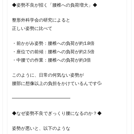
◆姿勢不良が招く「腰椎への負荷増大」◆
整形外科学会の研究によると
正しい姿勢に比べて
・前かがみ姿勢：腰椎への負荷が約1.8倍
・座位での前傾：腰椎への負荷が約2.5倍
・中腰での作業：腰椎への負荷が約3倍
このように、日常の何気ない姿勢が
腰部に想像以上の負担をかけているんです💦
━━━━━━━━━━━━━
◆なぜ姿勢不良でぎっくり腰になるのか？◆
姿勢が悪いと、以下のような