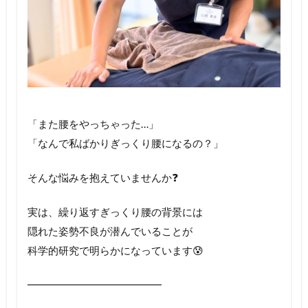
「また腰をやっちゃった…」
「なんで私ばかりぎっくり腰になるの？」
そんな悩みを抱えていませんか❓
実は、繰り返すぎっくり腰の背景には
隠れた姿勢不良が潜んでいることが
科学的研究で明らかになっています😰
━━━━━━━━━━━━━