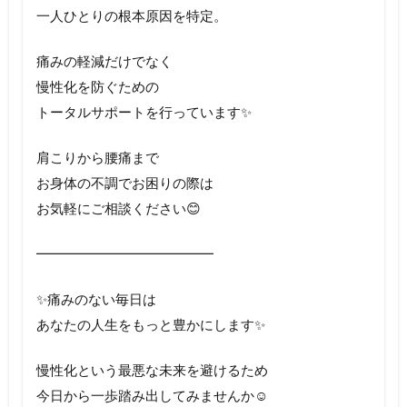
一人ひとりの根本原因を特定。
痛みの軽減だけでなく
慢性化を防ぐための
トータルサポートを行っています✨
肩こりから腰痛まで
お身体の不調でお困りの際は
お気軽にご相談ください😊
━━━━━━━━━━━━━
✨痛みのない毎日は
あなたの人生をもっと豊かにします✨
慢性化という最悪な未来を避けるため
今日から一歩踏み出してみませんか☺️