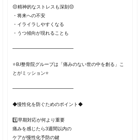
😔精神的なストレスも深刻😔
・将来への不安
・イライラしやすくなる
・うつ傾向が現れることも
━━━━━━━━━━━━━
⭐️BJ整骨院グループは「痛みのない世の中を創る」こ
とがミッション⭐️
━━━━━━━━━━━━━
◆慢性化を防ぐためのポイント◆
1️⃣早期対応が何より重要
痛みを感じたら3週間以内の
ケアが慢性化予防の鍵