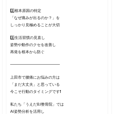
2️⃣根本原因の特定
「なぜ痛みが出るのか？」を
しっかり見極めることが大切
3️⃣生活習慣の見直し
姿勢や動作のクセを改善し
再発を根本から防ぐ
━━━━━━━━━━━━━
上田市で腰痛にお悩みの方は
「まだ大丈夫」と思っている
今こそ行動のタイミングです❗️
私たち「うえだBJ整骨院」では
AI姿勢分析を活用し