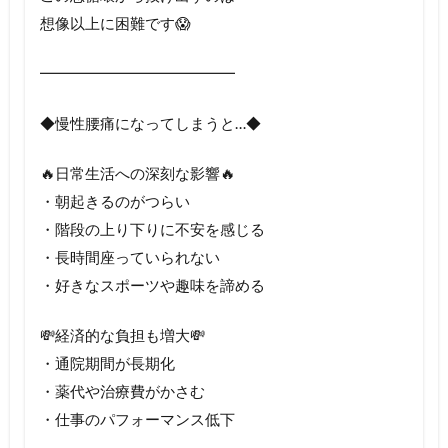
想像以上に困難です😱
━━━━━━━━━━━━━
◆慢性腰痛になってしまうと…◆
🔥日常生活への深刻な影響🔥
・朝起きるのがつらい
・階段の上り下りに不安を感じる
・長時間座っていられない
・好きなスポーツや趣味を諦める
💸経済的な負担も増大💸
・通院期間が長期化
・薬代や治療費がかさむ
・仕事のパフォーマンス低下