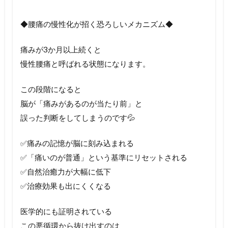
◆腰痛の慢性化が招く恐ろしいメカニズム◆
痛みが3か月以上続くと
慢性腰痛と呼ばれる状態になります。
この段階になると
脳が「痛みがあるのが当たり前」と
誤った判断をしてしまうのです💦
✅痛みの記憶が脳に刻み込まれる
✅「痛いのが普通」という基準にリセットされる
✅自然治癒力が大幅に低下
✅治療効果も出にくくなる
医学的にも証明されている
この悪循環から抜け出すのは