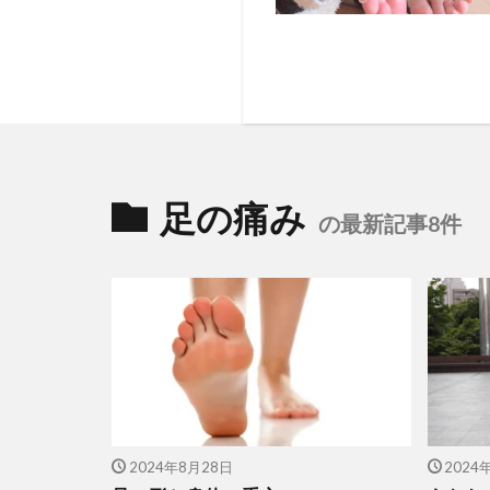
足の痛み
の最新記事8件
2024年8月28日
2024