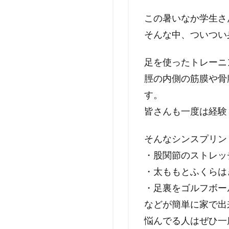
この暑いなか学生さ
そんな中、ついつい
足を使ったトレーニ
脛の内側の筋膜や骨
す。
皆さんも一度は経験
そんなシンスプリン
・股関節のストレッ
・太ももとふくらは
・足裏をゴルフボー
などが簡単に家で出
悩んでる人はぜひ一