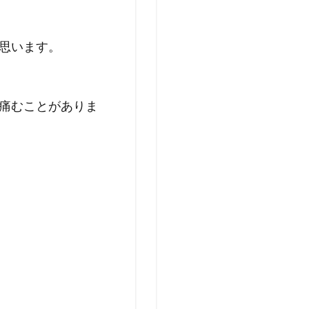
思います。
痛むことがありま