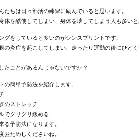
んたちは日々部活の練習に励んでいると思います。
身体を酷使してしまい、身体を壊してしまう人も多いと
ングをしていると多いのがシンスプリントです。
膜の炎症を起こしてしまい、走ったり運動の後にひどく
したことがあるんじゃないですか？
トの簡単予防法を紹介します。
チ
ぎのストレッチ
ルでグリグリ緩める
来る予防法になります。
度おためしくださいね。