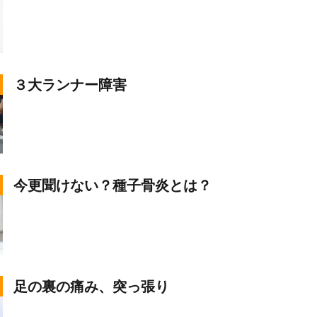
３大ランナー障害
今更聞けない？種子骨炎とは？
足の裏の痛み、突っ張り