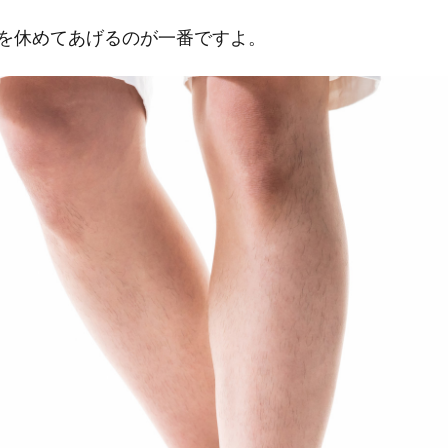
を休めてあげるのが一番ですよ。