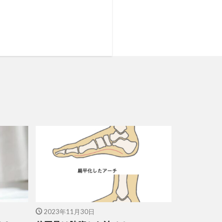
2023年11月30日