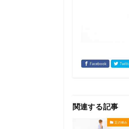
関連する記事
足の痛み