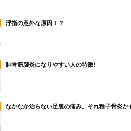
浮指の意外な原因！？
腓骨筋腱炎になりやすい人の特徴!
なかなか治らない足裏の痛み。それ種子骨炎か