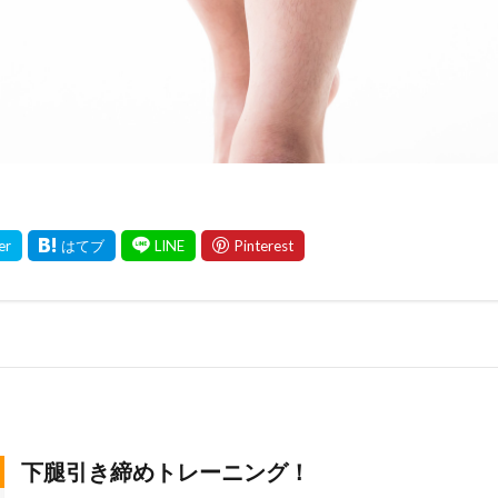
下腿引き締めトレーニング！