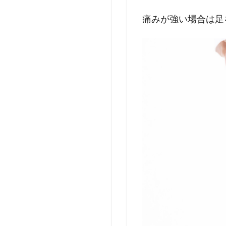
痛みが強い場合は足