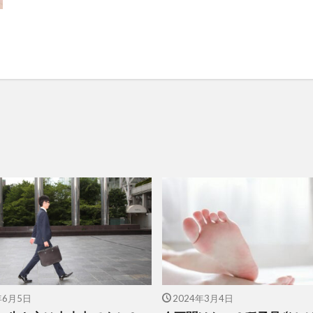
年6月5日
2024年3月4日