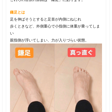
鎌足とは
足を伸ばそうとすると足首が内側にねじれ
歩くときなど、外側重心で小指側に体重が乗ってしま
い
親指側が浮いてしまい、力が入りづらい状態。