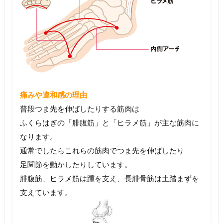
痛みや違和感の理由
普段つま先を伸ばしたりする筋肉は
ふくらはぎの「腓腹筋」と「ヒラメ筋」が主な筋肉に
なります。
通常でしたらこれらの筋肉でつま先を伸ばしたり
足関節を動かしたりしています。
腓腹筋、ヒラメ筋は踵を支え、長腓骨筋は土踏まずを
支えています。